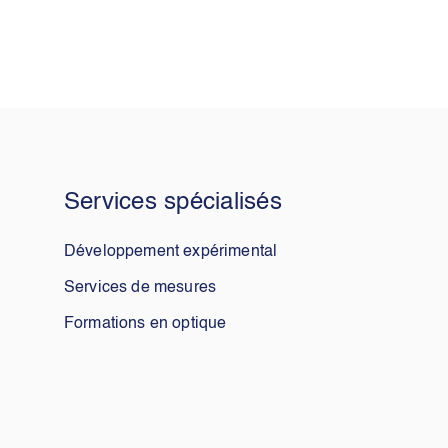
Services spécialisés
Développement expérimental
Services de mesures
Formations en optique