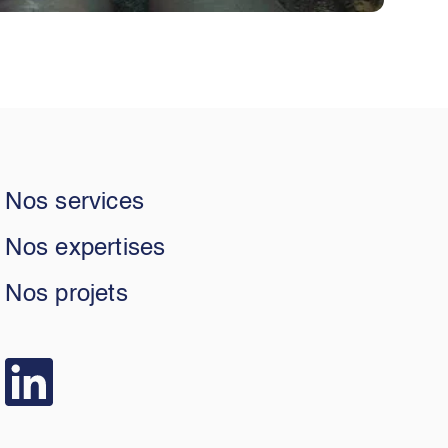
Nos services
Nos expertises
Nos projets