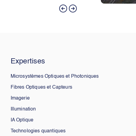
Expertises
Microsystèmes Optiques et Photoniques
Fibres Optiques et Capteurs
Imagerie
Illumination
IA Optique
Technologies quantiques