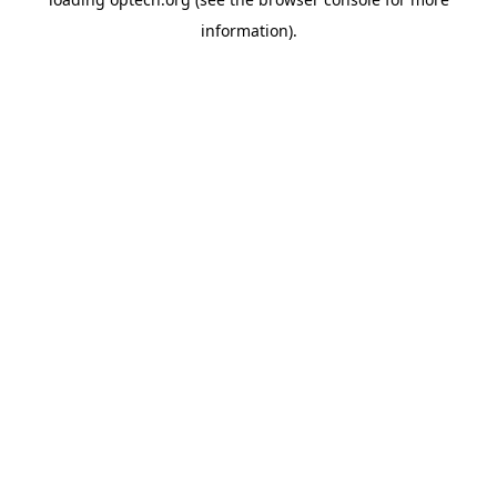
information).